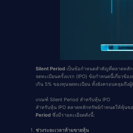
Silent Period
เป็นข้อกำหนดสำคัญที่ตลาดหลักทร
จดทะเบียนครั้งแรก (IPO) ข้อกำหนดนี้เกี่ยวข้องก
เกิน 5% ของทุนจดทะเบียน ทั้งยังครอบคลุมถึงผู้ท
เกณฑ์ Silent Period สำหรับหุ้น IPO
สำหรับหุ้น IPO ตลาดหลักทรัพย์กำหนดให้หุ้นข
Period
ซึ่งมีรายละเอียดดังนี้:
ช่วงระยะเวลาห้ามขายหุ้น