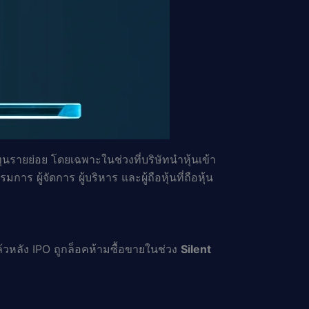
นรายย่อย โดยเฉพาะในช่วงที่บริษัทนำหุ้นเข้า
มการ ผู้จัดการ ผู้บริหาร และผู้ถือหุ้นที่ถือหุ้น
หลัง IPO ถูกล็อคห้ามซื้อขายในช่วง
Silent