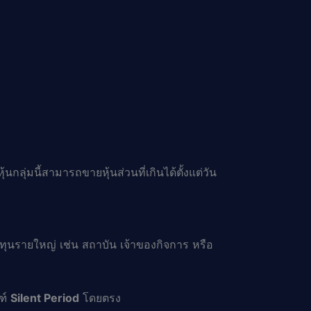
อหุ้นกลุ่มนี้สามารถขายหุ้นส่วนที่เกินได้ตั้งแต่วัน
ุนรายใหญ่ เช่น สถาบัน เจ้าของกิจการ หรือ
ฑ์
Silent Period
โดยตรง