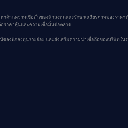
าด้านความเชื่อมั่นของนักลงทุนและรักษาเสถียรภาพของราคาหุ
อราคาหุ้นและความเชื่อมั่นต่อตลาด
ชน์ของนักลงทุนรายย่อย และส่งเสริมความน่าเชื่อถือของบริษัทใน