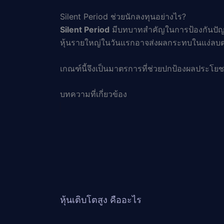
Silent Period ช่วยนักลงทุนอย่างไร?
Silent Period
มีบทบาทสำคัญในการป้องกันปัญห
หุ้นรายใหญ่ในวันแรกอาจส่งผลกระทบในแง่ลบต่
เกณฑ์นี้จึงเป็นมาตรการที่ช่วยปกป้องผลประโย
บทความที่เกี่ยวข้อง
หุ้นเติบโตสูง คืออะไร