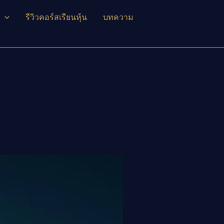
รีวิวคอร์สเรียนหุ้น
บทความ