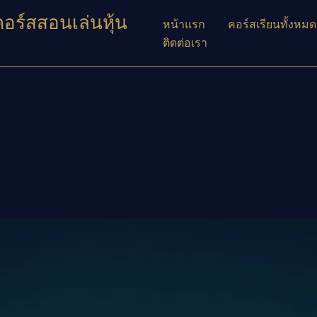
คอร์สสอนเล่นหุ้น
หน้าแรก
คอร์สเรียนทั้งหมด
ติดต่อเรา