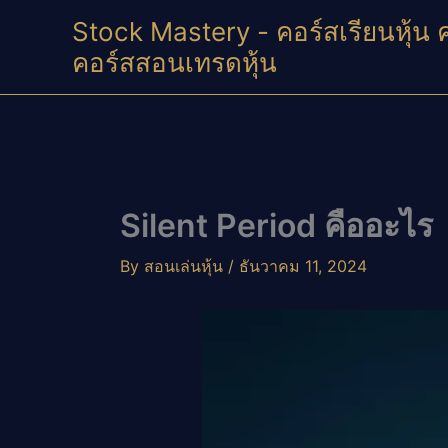
Skip
Stock Mastery - คอร์สเรียนหุ้น 
to
คอร์สสอนเทรดหุ้น
content
Silent Period คืออะไร
By
สอนเล่นหุ้น
/
ธันวาคม 11, 2024