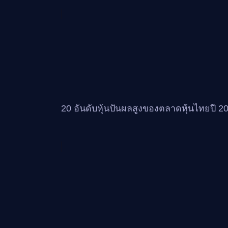
20 อันดับหุ้นปันผลสูงของตลาดหุ้นไทยปี 2