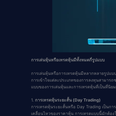
การเล่นหุ้นหรือเทรดหุ้นมีทั้งหมดกี่รูปแบบ
การเล่นหุ้นหรือการเทรดหุ้นมีหลากหลายรูปแบบ
การเข้าใจแต่ละประเภทของการลงทุนสามารถช่ว
แบบของการเล่นหุ้นและการเทรดหุ้นที่เป็นที่นิ
1.
การเทรดหุ้นระยะสั้น (Day Trading)
การเทรดหุ้นระยะสั้นหรือ Day Trading เป็นก
เคลื่อนไหวของราคาหุ้น การเทรดแบบนี้มักต้องใ