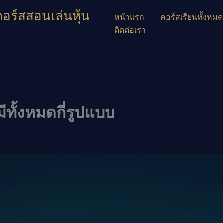
คอร์สสอนเล่นหุ้น
หน้าแรก
คอร์สเรียนทั้งหมด
ติดต่อเรา
ีทั้งหมดกี่รูปแบบ