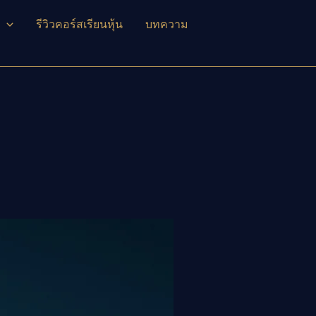
รีวิวคอร์สเรียนหุ้น
บทความ