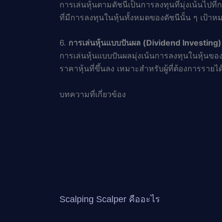
การเล่นหุ้นตามดัชนีเป็นการลงทุนที่มุ่งเน้น
ที่มีการลงทุนในหุ้นทั้งหมดของดัชนีนั้น ๆ เป
6.
การเล่นหุ้นแบบปันผล (Dividend Investing)
การเล่นหุ้นแบบปันผลมุ่งเน้นการลงทุนในหุ้นขอ
ราคาหุ้นที่ขึ้นลง เหมาะสำหรับผู้ที่ต้องการรายไ
บทความที่เกี่ยวข้อง
Scalping Scalper คืออะไร