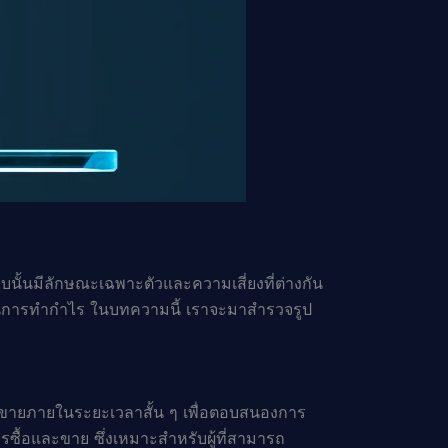
ั้นมีลักษณะเฉพาะตัวและความเสี่ยงที่ต่างกัน
ในการทำกำไร ในบทความนี้ เราจะมาสำรวจรูป
อขายภายในระยะเวลาสั้น ๆ เพื่อตอบสนองการ
ซื้อและขาย ซึ่งเหมาะสำหรับผู้ที่สามารถ