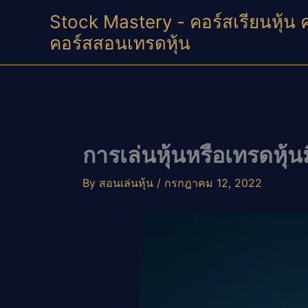
Skip
Stock Mastery - คอร์สเรียนหุ้น 
to
คอร์สสอนเทรดหุ้น
content
การเล่นหุ้นหรือเทรดหุ้นม
By
สอนเล่นหุ้น
/
กรกฎาคม 12, 2022