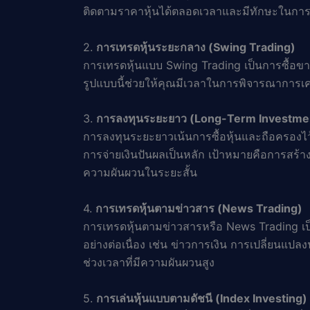
ติดตามราคาหุ้นได้ตลอดเวลาและมีทักษะในการว
2.
การเทรดหุ้นระยะกลาง (Swing Trading)
การเทรดหุ้นแบบ Swing Trading เป็นการซื้อข
รูปแบบนี้ช่วยให้คุณมีเวลาในการพิจารณาการ
3.
การลงทุนระยะยาว (Long-Term Investme
การลงทุนระยะยาวเน้นการซื้อหุ้นและถือครองไว้เ
การจ่ายเงินปันผลเป็นหลัก เป้าหมายคือการสร้าง
ความผันผวนในระยะสั้น
4.
การเทรดหุ้นตามข่าวสาร (News Trading)
การเทรดหุ้นตามข่าวสารหรือ News Trading เป็
อย่างต่อเนื่อง เช่น ข่าวการเงิน การเปลี่ยน
ช่วงเวลาที่มีความผันผวนสูง
5.
การเล่นหุ้นแบบตามดัชนี (Index Investing)