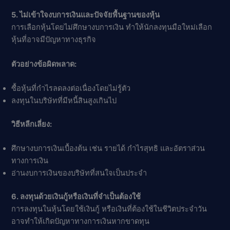
5. ไม่เข้าใจงบการเงินและปัจจัยพื้นฐานของหุ้น
การเลือกหุ้นโดยไม่ศึกษางบการเงิน ทำให้นักลงทุนมือใหม่เลือก
หุ้นที่อาจมีปัญหาทางธุรกิจ
ตัวอย่างข้อผิดพลาด:
ซื้อหุ้นที่กำไรลดลงต่อเนื่องโดยไม่รู้ตัว
ลงทุนในบริษัทที่มีหนี้สินสูงเกินไป
วิธีหลีกเลี่ยง:
ศึกษางบการเงินเบื้องต้น เช่น รายได้ กำไรสุทธิ และอัตราส่วน
ทางการเงิน
อ่านงบการเงินของบริษัทที่สนใจเป็นประจำ
6. ลงทุนด้วยเงินกู้หรือเงินที่จำเป็นต้องใช้
การลงทุนในหุ้นโดยใช้เงินกู้ หรือเงินที่ต้องใช้ในชีวิตประจำวัน
อาจทำให้เกิดปัญหาทางการเงินหากขาดทุน