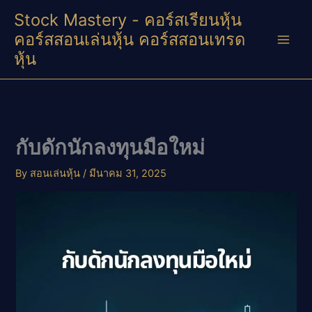
Skip
Stock Mastery - คอร์สเรียนหุ้น
to
คอร์สสอนเล่นหุ้น คอร์สสอนเทรด
content
หุ้น
กับดักนักลงทุนมือใหม่
By
สอนเล่นหุ้น
/
มีนาคม 31, 2025