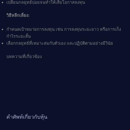
เปลี่ยนกลยุทธ์บ่อยจนทำให้เสียโอกาสลงทุน
วิธีหลีกเลี่ยง:
กำหนดเป้าหมายการลงทุน เช่น การลงทุนระยะยาว หรือการเก็ง
กำไรระยะสั้น
เลือกกลยุทธ์ที่เหมาะสมกับตัวเอง และปฏิบัติตามอย่างมีวินัย
บทความที่เกี่ยวข้อง
คำศัพท์เกี่ยวกับหุ้น