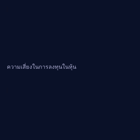
ความเสี่ยงในการลงทุนในหุ้น