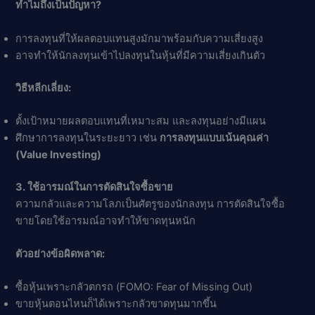
ทำไมถึงเป็นปัญหา?
การลงทุนที่ให้ผลตอบแทนสูงมักมาพร้อมกับความเสี่ยงสูง
อาจทำให้นักลงทุนเข้าไปลงทุนในหุ้นที่มีความเสี่ยงเกินตัว
วิธีหลีกเลี่ยง:
ตั้งเป้าหมายผลตอบแทนที่เหมาะสม และลงทุนอย่างมีแผน
ศึกษาการลงทุนในระยะยาว เช่น
การลงทุนแบบเน้นคุณค่า
(Value Investing)
3. ใช้อารมณ์ในการตัดสินใจซื้อขาย
ความกลัวและความโลภเป็นศัตรูของนักลงทุน การตัดสินใจซื้อ
ขายโดยใช้อารมณ์อาจทำให้ขาดทุนหนัก
ตัวอย่างข้อผิดพลาด:
ซื้อหุ้นเพราะกลัวตกรถ (FOMO: Fear of Missing Out)
ขายหุ้นตอนไหนก็ได้เพราะกลัวขาดทุนมากขึ้น